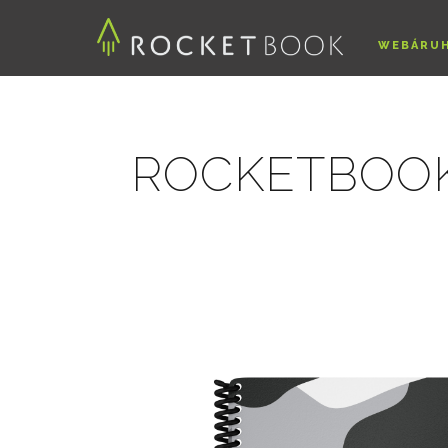
WEBÁRU
ROCKETBOOK