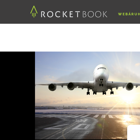
WEBÁRU