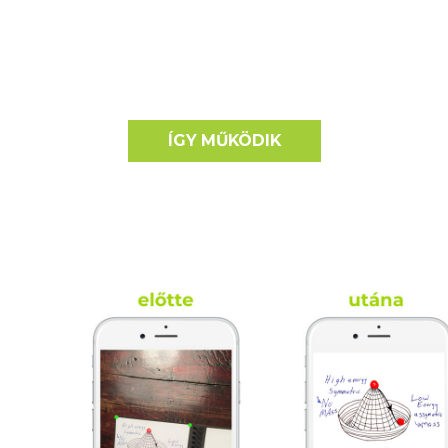
ÍGY MŰKÖDIK