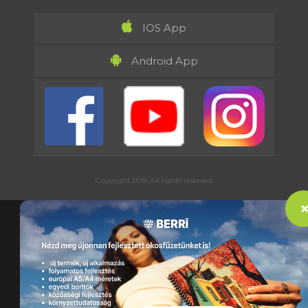
IOS App
Android App
Copyright 2018. All rights reserved.