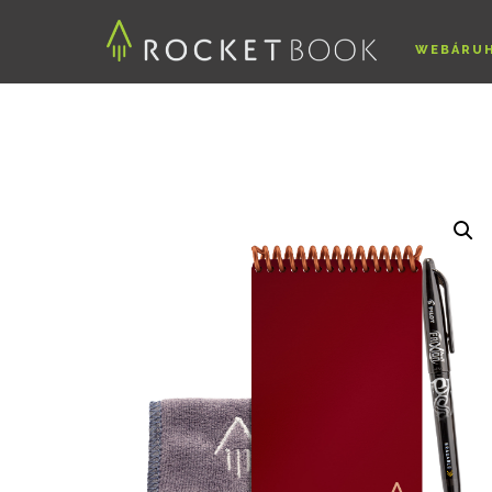
WEBÁRU